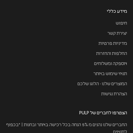
מידע כללי
חיפוש
יצירת קשר
מדיניות פרטיות
החלפות והחזרות
אספקה ומשלוחים
תנאי שימוש באתר
המוצרים שלנו - הלוגו שלכם
הצהרת נגישות
הצטרפו לחברים של PULP
החברים שלנו נהנים מ 5% הנחה בכל רכישה באתר ובחנות | *בכפוף
לתנאים