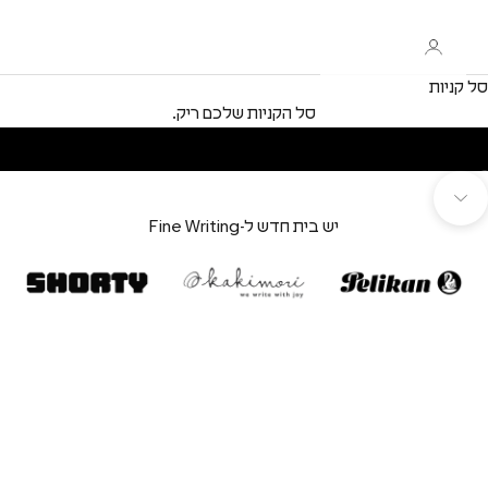
סל קניות
סל הקניות שלכם ריק.
יש בית חדש ל-Fine Writing