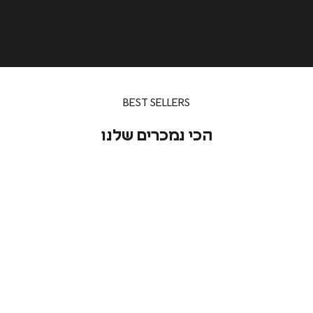
גלו את הקולקציה
BEST SELLERS
הכי נמכרים שלנו