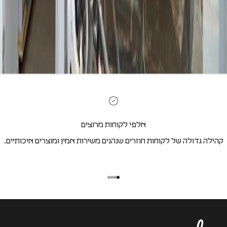
אלפי לקוחות מרוצים
קהילה גדולה של לקוחות חוזרים שנהנים משירות אמין ומוצרים איכותיים.
I