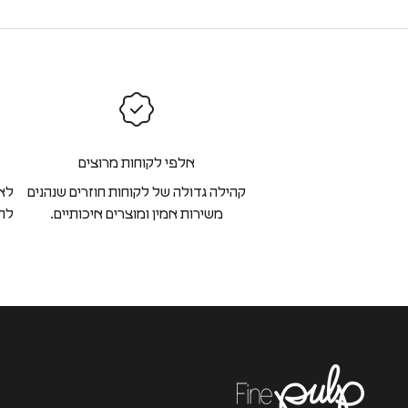
אלפי לקוחות מרוצים
קהילה גדולה של לקוחות חוזרים שנהנים
לא 
משירות אמין ומוצרים איכותיים.
להח