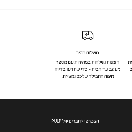
משלוח מהיר
ת
הזמנות נשלחות במהירות עם מספר
ם
מעקב עד הבית – כדי שתדעו בדיוק
איפה החבילה שלכם נמצאת.
הצטרפו לחברים של PULP