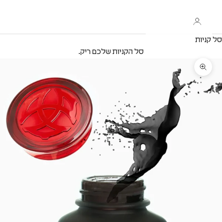
סל קניות
סל הקניות שלכם ריק.