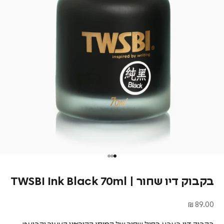
בקבוק דיו שחור | TWSBI Ink Black 70ml
מחיר מבצע
89.00 ₪