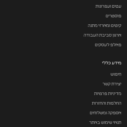
עטים ועפרונות
פוסטרים
קיטים ומארזי מתנה
ארגון סביבת העבודה
פאלפ לעסקים
מידע כללי
חיפוש
יצירת קשר
מדיניות פרטיות
החלפות והחזרות
אספקה ומשלוחים
תנאי שימוש באתר