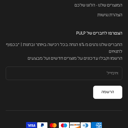
המוצרים שלנו - הלוגו שלכם
הצהרת נגישות
הצטרפו לחברים של PULP
החברים שלנו נהנים מ 5% הנחה בכל רכישה באתר ובחנות | *בכפוף
לתנאים
הרשמו וקבלו עדכונים על מוצרים חדשים ועל מבצעים
הרשמה