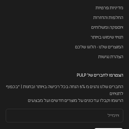
מדיניות פרטיות
החלפות והחזרות
אספקה ומשלוחים
תנאי שימוש באתר
המוצרים שלנו - הלוגו שלכם
הצהרת נגישות
הצטרפו לחברים של PULP
החברים שלנו נהנים מ 5% הנחה בכל רכישה באתר ובחנות | *בכפוף
לתנאים
הרשמו וקבלו עדכונים על מוצרים חדשים ועל מבצעים