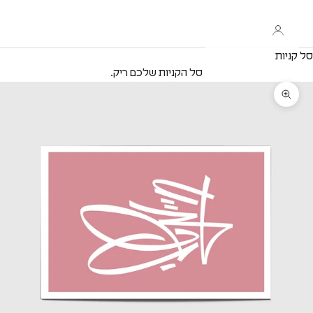
סל קניות
סל הקניות שלכם ריק.