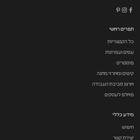
תפריט ראשי
כל הקטגוריות
עטים ועפרונות
פוסטרים
קיטים ומארזי מתנה
ארגון סביבת העבודה
פאלפ לעסקים
מידע כללי
חיפוש
יצירת קשר