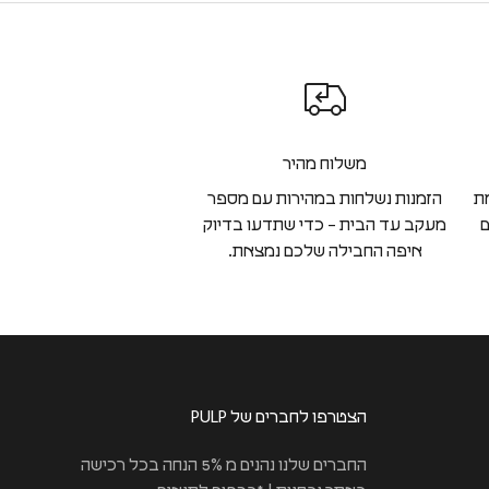
משלוח מהיר
ת
הזמנות נשלחות במהירות עם מספר
ם
מעקב עד הבית – כדי שתדעו בדיוק
איפה החבילה שלכם נמצאת.
הצטרפו לחברים של PULP
החברים שלנו נהנים מ 5% הנחה בכל רכישה