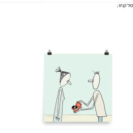
סל קניות