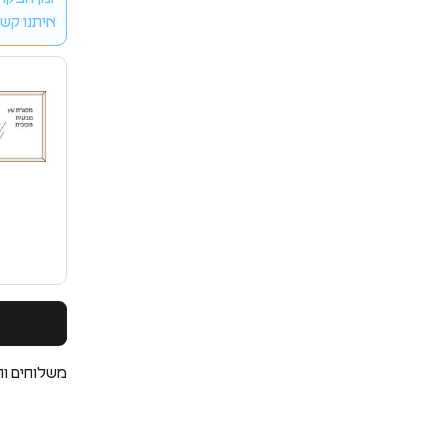
איתנו קשר 
משלוחים וה