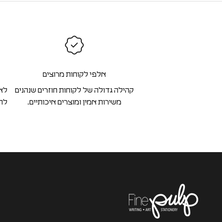
אלפי לקוחות מרוצים
קהילה גדולה של לקוחות חוזרים שנהנים
לא 
משירות אמין ומוצרים איכותיים.
להח