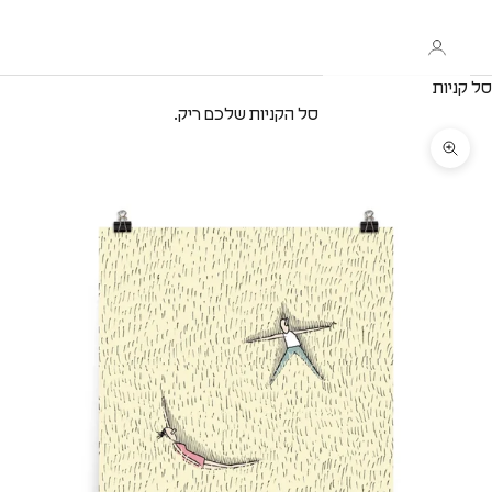
סל קניות
סל הקניות שלכם ריק.