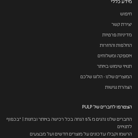
מידע כללי
חיפוש
יצירת קשר
מדיניות פרטיות
החלפות והחזרות
אספקה ומשלוחים
תנאי שימוש באתר
המוצרים שלנו - הלוגו שלכם
הצהרת נגישות
הצטרפו לחברים של PULP
החברים שלנו נהנים מ 5% הנחה בכל רכישה באתר ובחנות | *בכפוף
לתנאים
הרשמו וקבלו עדכונים על מוצרים חדשים ועל מבצעים