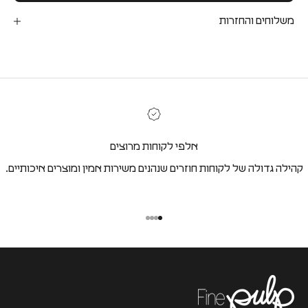
משלוחים והחזרות
אלפי לקוחות מרוצים
קהילה גדולה של לקוחות חוזרים שנהנים משירות אמין ומוצרים איכותיים.