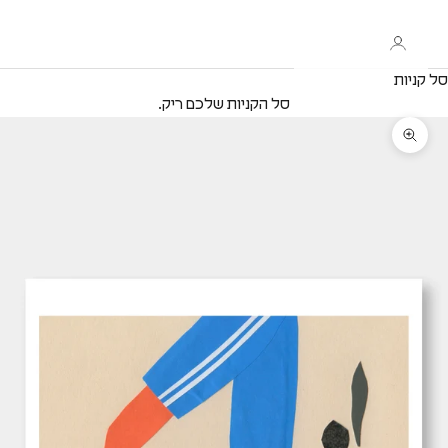
סל קניות
סל הקניות שלכם ריק.