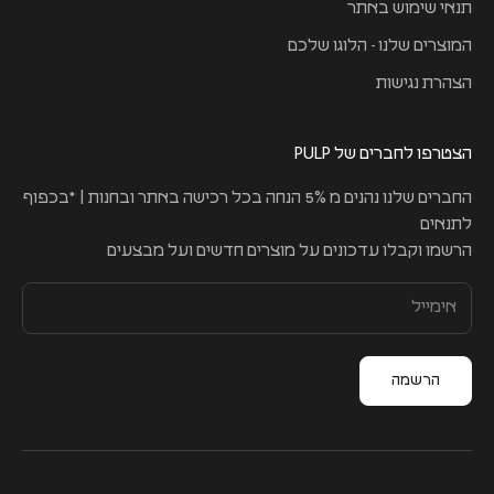
תנאי שימוש באתר
המוצרים שלנו - הלוגו שלכם
הצהרת נגישות
הצטרפו לחברים של PULP
החברים שלנו נהנים מ 5% הנחה בכל רכישה באתר ובחנות | *בכפוף
לתנאים
הרשמו וקבלו עדכונים על מוצרים חדשים ועל מבצעים
הרשמה