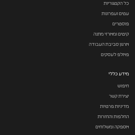
כל הקטגוריות
עטים ועפרונות
פוסטרים
קיטים ומארזי מתנה
ארגון סביבת העבודה
פאלפ לעסקים
מידע כללי
חיפוש
יצירת קשר
מדיניות פרטיות
החלפות והחזרות
אספקה ומשלוחים