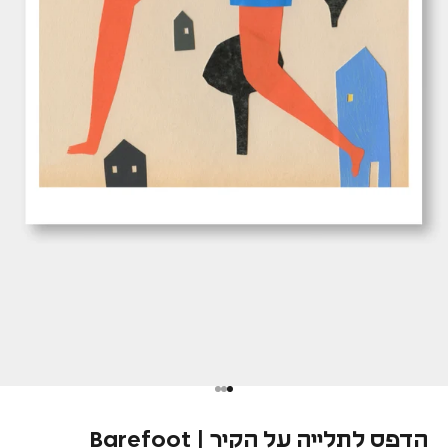
הדפס לתלייה על הקיר | Barefoot