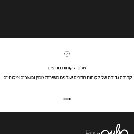
אלפי לקוחות מרוצים
קהילה גדולה של לקוחות חוזרים שנהנים משירות אמין ומוצרים איכותיים.