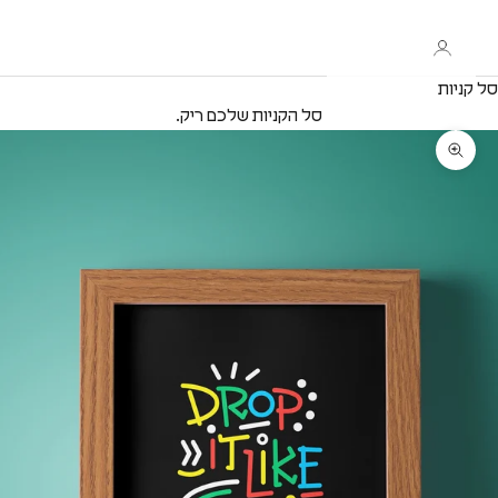
סל קניות
סל הקניות שלכם ריק.