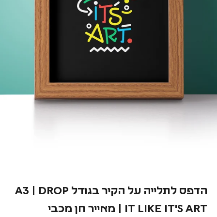
הדפס לתלייה על הקיר בגודל A3 | DROP
IT LIKE IT'S ART | מאייר חן מכבי