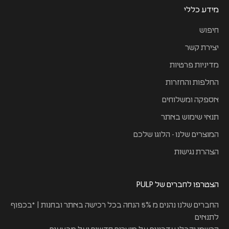
מידע כללי
חיפוש
יצירת קשר
מדיניות פרטיות
החלפות והחזרות
אספקה ומשלוחים
תנאי שימוש באתר
המוצרים שלנו - הלוגו שלכם
הצהרת נגישות
הצטרפו לחברים של PULP
החברים שלנו נהנים מ 5% הנחה בכל רכישה באתר ובחנות | *בכפוף
לתנאים