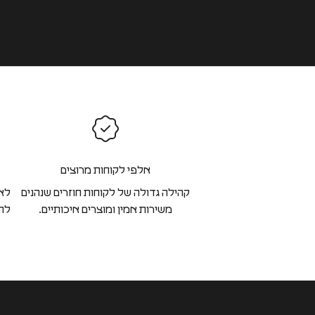
אלפי לקוחות מרוצים
קהילה גדולה של לקוחות חוזרים שנהנים
לא 
משירות אמין ומוצרים איכותיים.
להח