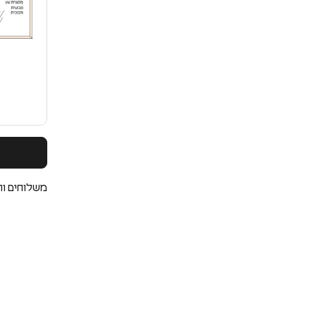
משלוחים וה