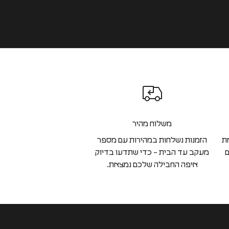
משלוח מהיר
ת
הזמנות נשלחות במהירות עם מספר
ם
מעקב עד הבית – כדי שתדעו בדיוק
איפה החבילה שלכם נמצאת.