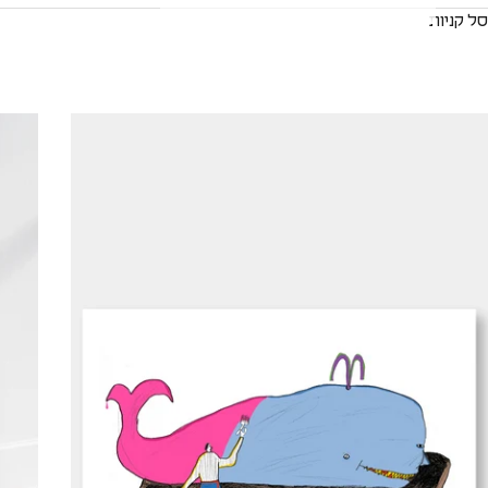
סל קניות