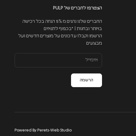
הצטרפו לחברים של PULP
החברים שלנו נהנים מ 5% הנחה בכל רכישה
באתר ובחנות | *בכפוף לתנאים
הרשמו וקבלו עדכונים על מוצרים חדשים ועל
מבצעים
הרשמה
Powered By Perets-Web Studio