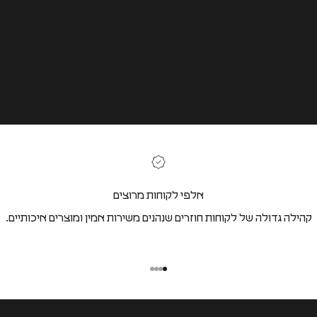
אלפי לקוחות מרוצים
קהילה גדולה של לקוחות חוזרים שנהנים משירות אמין ומוצרים איכותיים.