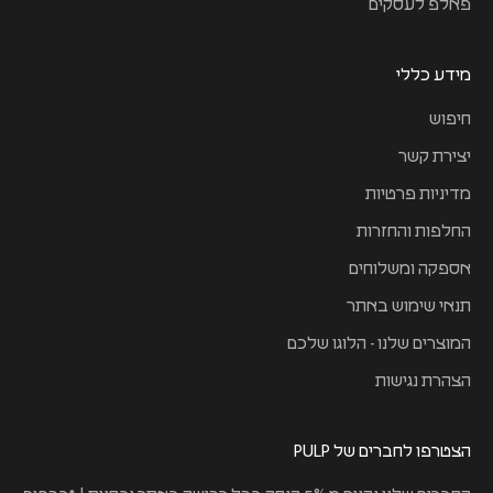
פאלפ לעסקים
מידע כללי
חיפוש
יצירת קשר
מדיניות פרטיות
החלפות והחזרות
אספקה ומשלוחים
תנאי שימוש באתר
המוצרים שלנו - הלוגו שלכם
הצהרת נגישות
הצטרפו לחברים של PULP