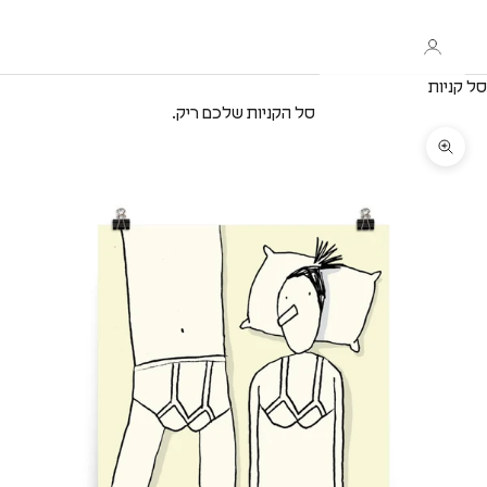
סל קניות
סל הקניות שלכם ריק.