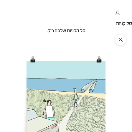
סל קניות
סל הקניות שלכם ריק.