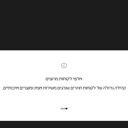
אלפי לקוחות מרוצים
קהילה גדולה של לקוחות חוזרים שנהנים משירות אמין ומוצרים איכותיים.