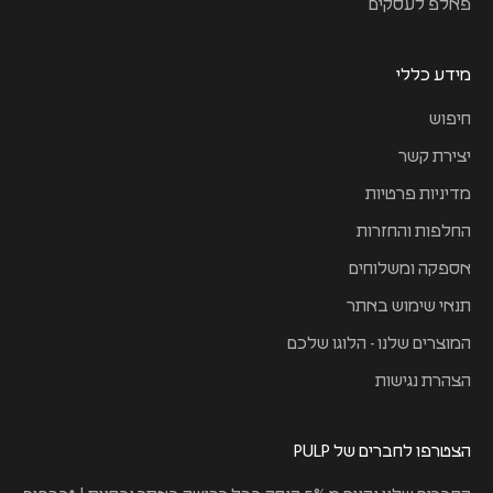
פאלפ לעסקים
מידע כללי
חיפוש
יצירת קשר
מדיניות פרטיות
החלפות והחזרות
אספקה ומשלוחים
תנאי שימוש באתר
המוצרים שלנו - הלוגו שלכם
הצהרת נגישות
הצטרפו לחברים של PULP