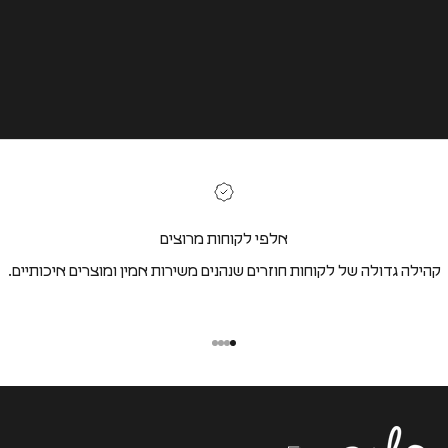
אלפי לקוחות מרוצים
קהילה גדולה של לקוחות חוזרים שנהנים משירות אמין ומוצרים איכותיים.