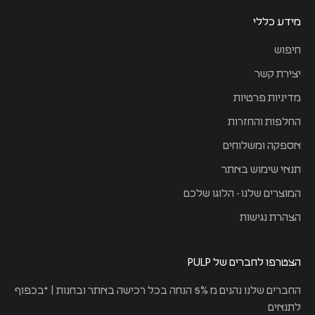
מידע כללי
חיפוש
יצירת קשר
מדיניות פרטיות
החלפות והחזרות
אספקה ומשלוחים
תנאי שימוש באתר
המוצרים שלנו - הלוגו שלכם
הצהרת נגישות
הצטרפו לחברים של PULP
החברים שלנו נהנים מ 5% הנחה בכל רכישה באתר ובחנות | *בכפוף
לתנאים