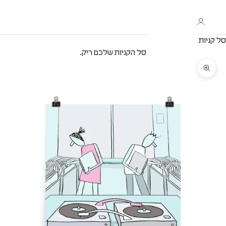
סל קניות
סל הקניות שלכם ריק.