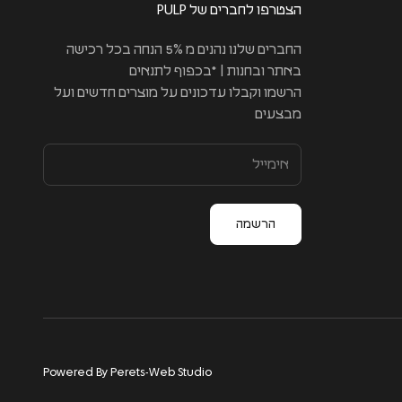
הצטרפו לחברים של PULP
החברים שלנו נהנים מ 5% הנחה בכל רכישה
באתר ובחנות | *בכפוף לתנאים
הרשמו וקבלו עדכונים על מוצרים חדשים ועל
מבצעים
הרשמה
Powered By Perets-Web Studio