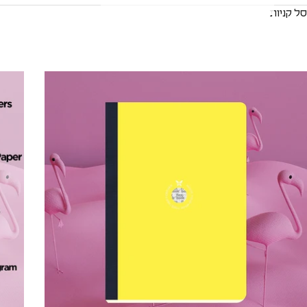
סל קניות