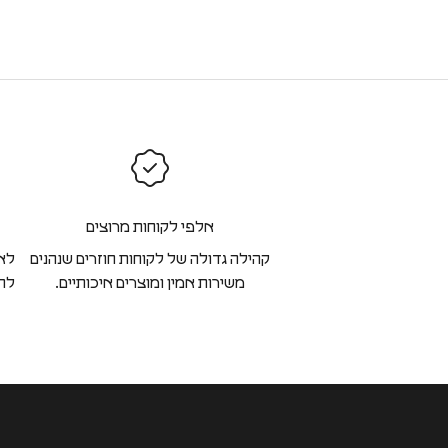
אלפי לקוחות מרוצים
קהילה גדולה של לקוחות חוזרים שנהנים
לא 
משירות אמין ומוצרים איכותיים.
להח