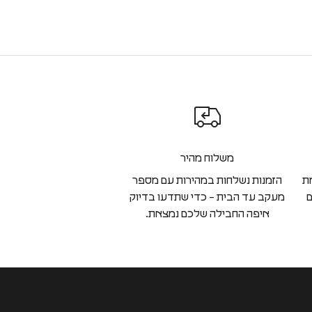
משלוח מהיר
ת
הזמנות נשלחות במהירות עם מספר
ם
מעקב עד הבית – כדי שתדעו בדיוק
איפה החבילה שלכם נמצאת.