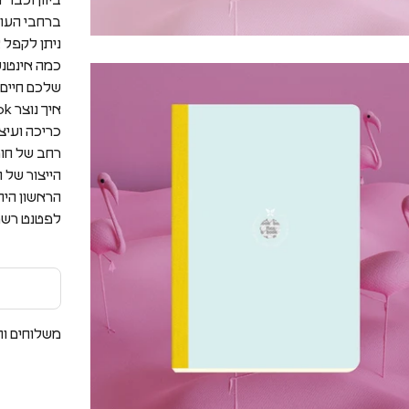
ביוון וכבר
ניתן לקפל 
כמה אינטנס
שלכם חיים 
כריכה ועיצ
רחב של חומ
לפטנט רשמ
משלוחים וה