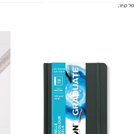
סל קניות