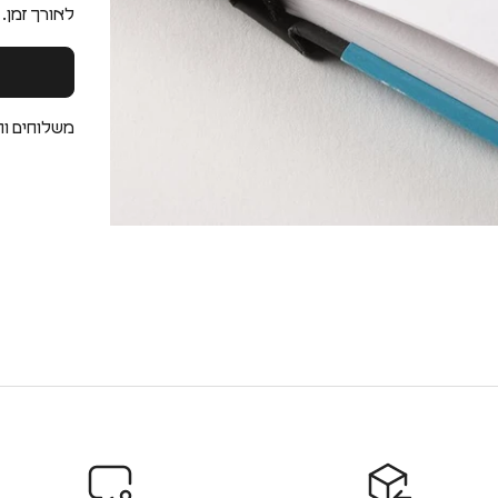
לאורך זמן. 
משלוחים וה