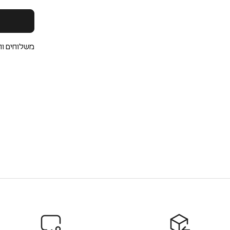
משלוחים וה