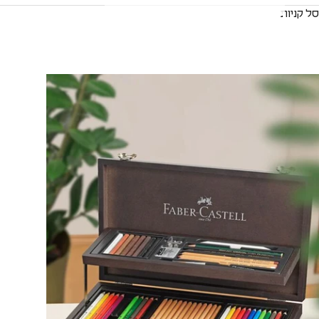
סל קניות