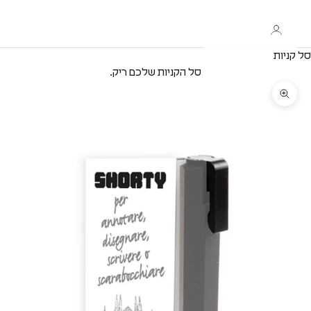
סל קניות
סל הקניות שלכם ריק.