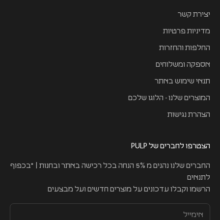
יצירת קשר
מדיניות פרטיות
החלפות והחזרות
אספקה ומשלוחים
תנאי שימוש באתר
המוצרים שלנו - הלוגו שלכם
הצהרת נגישות
הצטרפו לחברים של PULP
החברים שלנו נהנים מ 5% הנחה בכל רכישה באתר ובחנות | *בכפוף
לתנאים
הרשמו וקבלו עדכונים על מוצרים חדשים ועל מבצעים