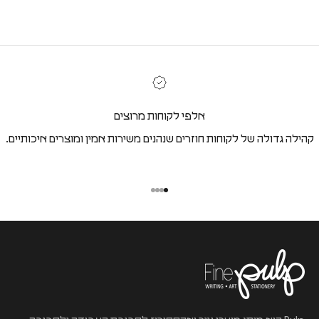
אלפי לקוחות מרוצים
קהילה גדולה של לקוחות חוזרים שנהנים משירות אמין ומוצרים איכותיים.