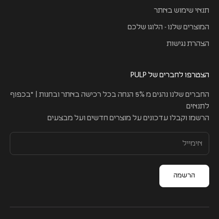
תנאי שימוש באתר
המוצרים שלנו - הלוגו שלכם
הצהרת נגישות
הצטרפו לחברים של PULP
החברים שלנו נהנים מ 5% הנחה בכל רכישה באתר ובחנות | *בכפוף
לתנאים
הרשמו וקבלו עדכונים על מוצרים חדשים ועל מבצעים
הרשמה