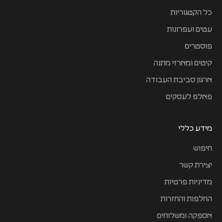
כל הקטגוריות
עטים ועפרונות
פוסטרים
קיטים ומארזי מתנה
ארגון סביבת העבודה
פאלפ לעסקים
מידע כללי
חיפוש
יצירת קשר
מדיניות פרטיות
החלפות והחזרות
אספקה ומשלוחים