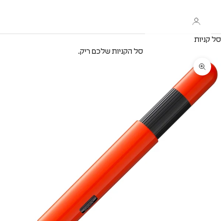
סל קניות
סל הקניות שלכם ריק.