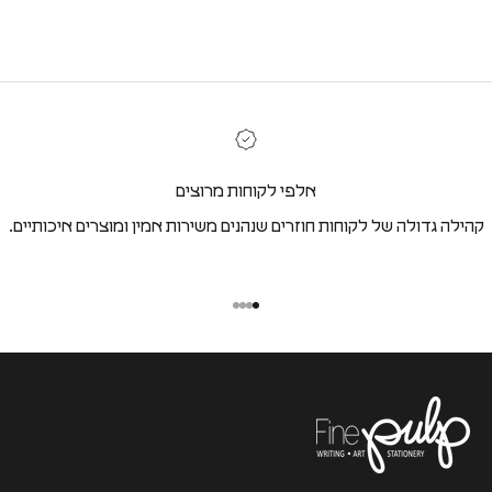
אלפי לקוחות מרוצים
קהילה גדולה של לקוחות חוזרים שנהנים משירות אמין ומוצרים איכותיים.