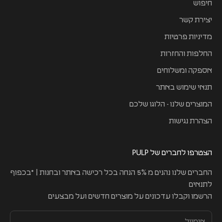
חיפוש
יצירת קשר
מדיניות פרטיות
החלפות והחזרות
אספקה ומשלוחים
תנאי שימוש באתר
המוצרים שלנו - הלוגו שלכם
הצהרת נגישות
הצטרפו לחברים של PULP
החברים שלנו נהנים מ 5% הנחה בכל רכישה באתר ובחנות | *בכפוף
לתנאים
הרשמו וקבלו עדכונים על מוצרים חדשים ועל מבצעים