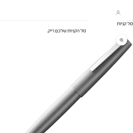
סל קניות
סל הקניות שלכם ריק.