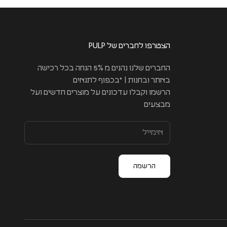
הצטרפו לחברים של PULP
החברים שלנו נהנים מ 5% הנחה בכל רכישה
באתר ובחנות | *בכפוף לתנאים
הרשמו וקבלו עדכונים על מוצרים חדשים ועל
מבצעים
הרשמה