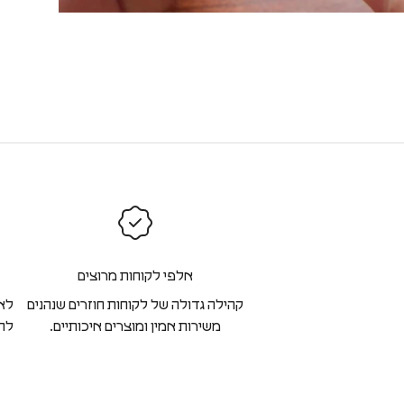
אלפי לקוחות מרוצים
קהילה גדולה של לקוחות חוזרים שנהנים
לא 
משירות אמין ומוצרים איכותיים.
להח