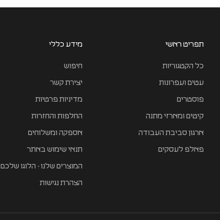
תפריט ראשי
מידע כללי
כל הקטגוריות
חיפוש
עטים ועפרונות
יצירת קשר
פוסטרים
מדיניות פרטיות
קיטים ומארזי מתנה
החלפות והחזרות
ארגון סביבת העבודה
אספקה ומשלוחים
פאלפ לעסקים
תנאי שימוש באתר
המוצרים שלנו - הלוגו שלכם
הצהרת נגישות