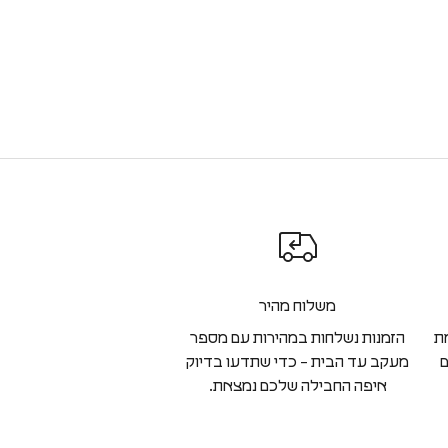
משלוח מהיר
ת
הזמנות נשלחות במהירות עם מספר
ם
מעקב עד הבית – כדי שתדעו בדיוק
איפה החבילה שלכם נמצאת.