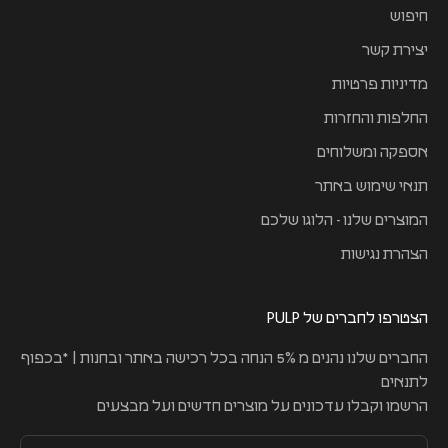
חיפוש
יצירת קשר
מדיניות פרטיות
החלפות והחזרות
אספקה ומשלוחים
תנאי שימוש באתר
המוצרים שלנו - הלוגו שלכם
הצהרת נגישות
הצטרפו לחברים של PULP
החברים שלנו נהנים מ 5% הנחה בכל רכישה באתר ובחנות | *בכפוף
לתנאים
הרשמו וקבלו עדכונים על מוצרים חדשים ועל מבצעים