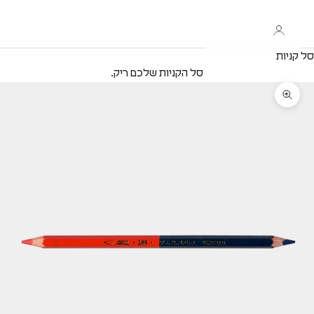
סל קניות
סל הקניות שלכם ריק.