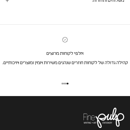
משלוחים והחזרות
אלפי לקוחות מרוצים
קהילה גדולה של לקוחות חוזרים שנהנים משירות אמין ומוצרים איכותיים.