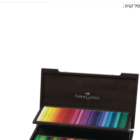
סל קניות