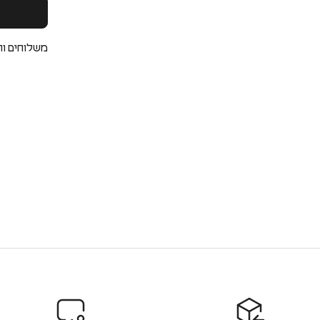
משלוחים וה