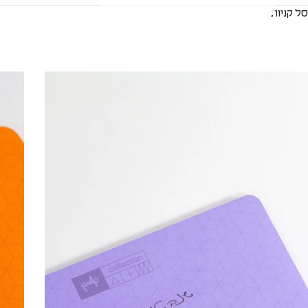
סל קניות