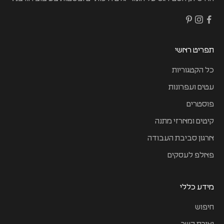
תפריט ראשי
כל הקטגוריות
עטים ועפרונות
פוסטרים
קיטים ומארזי מתנה
ארגון סביבת העבודה
פאלפ לעסקים
מידע כללי
חיפוש