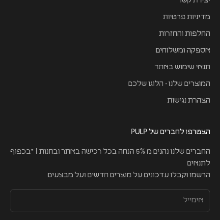
יצירת קשר
מדיניות פרטיות
החלפות והחזרות
אספקה ומשלוחים
תנאי שימוש באתר
המוצרים שלנו - הלוגו שלכם
הצהרת נגישות
הצטרפו לחברים של PULP
החברים שלנו נהנים מ 5% הנחה בכל רכישה באתר ובחנות | *בכפוף
לתנאים
הרשמו וקבלו עדכונים על מוצרים חדשים ועל מבצעים