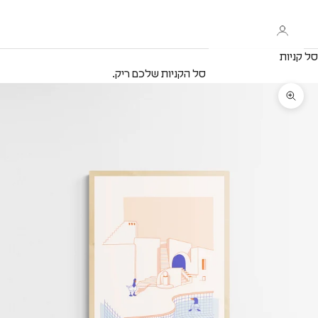
סל קניות
סל הקניות שלכם ריק.