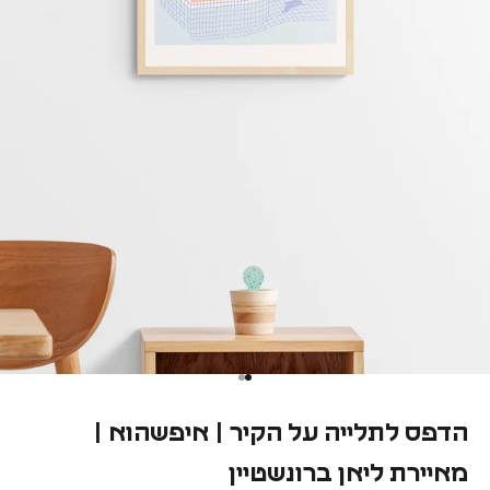
הדפס לתלייה על הקיר | איפשהוא |
מאיירת ליאן ברונשטיין