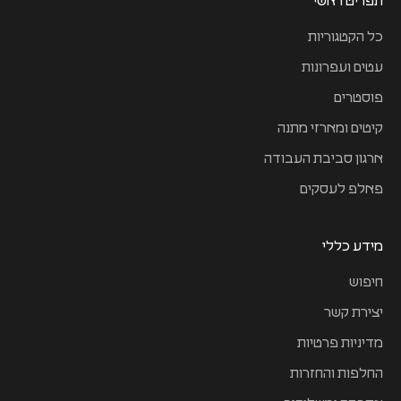
תפריט ראשי
כל הקטגוריות
עטים ועפרונות
פוסטרים
קיטים ומארזי מתנה
ארגון סביבת העבודה
פאלפ לעסקים
מידע כללי
חיפוש
יצירת קשר
מדיניות פרטיות
החלפות והחזרות