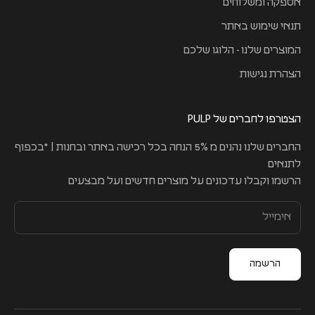
אספקה ומשלוחים
תנאי שימוש באתר
המוצרים שלנו - הלוגו שלכם
הצהרת נגישות
הצטרפו לחברים של PULP
החברים שלנו נהנים מ 5% הנחה בכל רכישה באתר ובחנות | *בכפוף
לתנאים
הרשמו וקבלו עדכונים על מוצרים חדשים ועל מבצעים
הרשמה