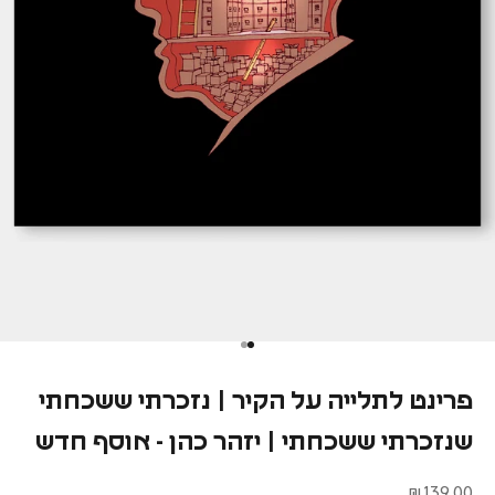
פרינט לתלייה על הקיר | נזכרתי ששכחתי
שנזכרתי ששכחתי | יזהר כהן - אוסף חדש
מחיר מבצע
139.00 ₪