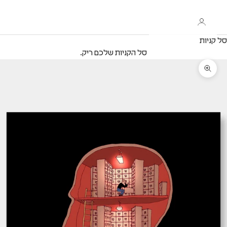
סל קניות
סל הקניות שלכם ריק.