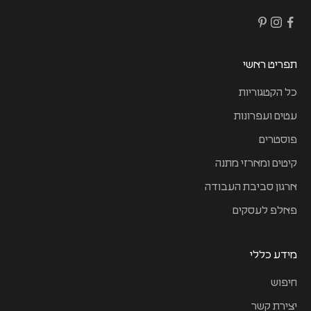
תפריט ראשי
כל הקטגוריות
עטים ועפרונות
פוסטרים
קיטים ומארזי מתנה
ארגון סביבת העבודה
פאלפ לעסקים
מידע כללי
חיפוש
יצירת קשר