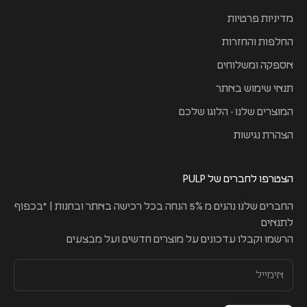
מדיניות פרטיות
החלפות והחזרות
אספקה ומשלוחים
תנאי שימוש באתר
המוצרים שלנו - הלוגו שלכם
הצהרת נגישות
הצטרפו לחברים של PULP
החברים שלנו נהנים מ 5% הנחה בכל רכישה באתר ובחנות | *בכפוף
לתנאים
הרשמו וקבלו עדכונים על מוצרים חדשים ועל מבצעים