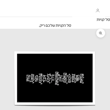
סל קניות
סל הקניות שלכם ריק.