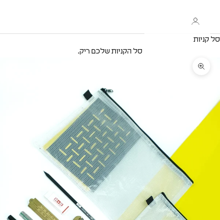
סל קניות
סל הקניות שלכם ריק.