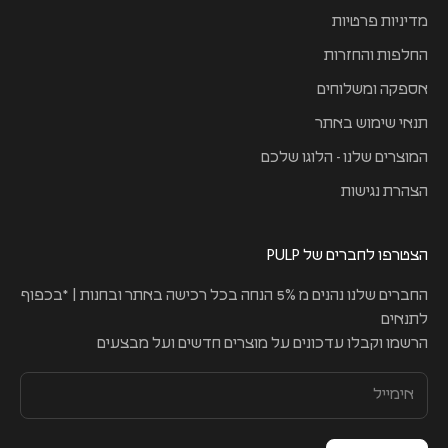
מדיניות פרטיות
החלפות והחזרות
אספקה ומשלוחים
תנאי שימוש באתר
המוצרים שלנו - הלוגו שלכם
הצהרת נגישות
הצטרפו לחברים של PULP
החברים שלנו נהנים מ 5% הנחה בכל רכישה באתר ובחנות | *בכפוף
לתנאים
הרשמו וקבלו עדכונים על מוצרים חדשים ועל מבצעים