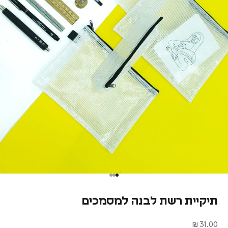
תיקיית רשת לבנה למסמכים
מחיר מבצע
31.00 ₪