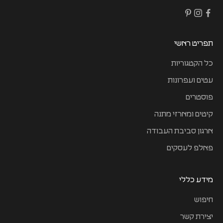
תפריט ראשי
כל הקטגוריות
עטים ועפרונות
פוסטרים
קיטים ומארזי מתנה
ארגון סביבת העבודה
פאלפ לעסקים
מידע כללי
חיפוש
יצירת קשר